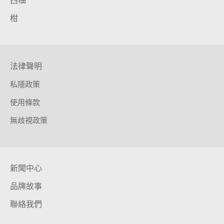
西柚
柑
法律聲明
私隱政策
使用條款
無歧視政策
新聞中心
品牌故事
聯絡我們