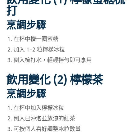
打
烹調步驟
在杯中擠一圈蜜糖
加入 1–2 粒檸檬冰粒
倒入梳打水，輕輕拌勻即可享用
飲用變化 (2) 檸檬茶
烹調步驟
在杯中加入檸檬冰粒
倒入已沖泡並放涼的紅茶
可按個人喜好調整冰粒數量