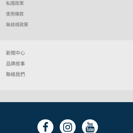
私隱政策
使用條款
無歧視政策
新聞中心
品牌故事
聯絡我們