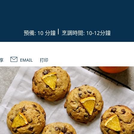
預備: 10 分鐘
烹調時間: 10-12分鐘
享
EMAIL
打印