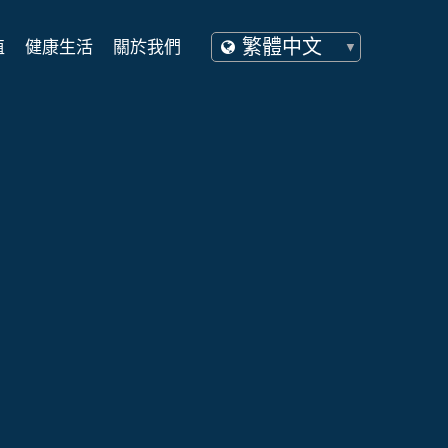
值
健康生活
關於我們