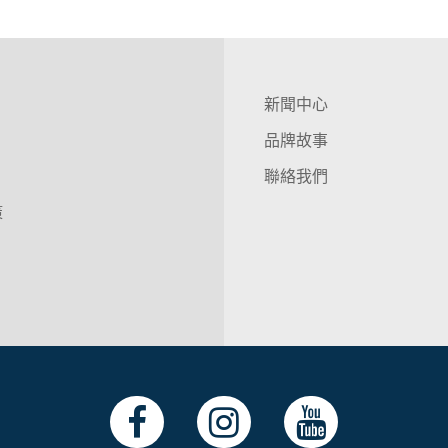
新聞中心
品牌故事
聯絡我們
策