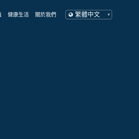
值
健康生活
關於我們