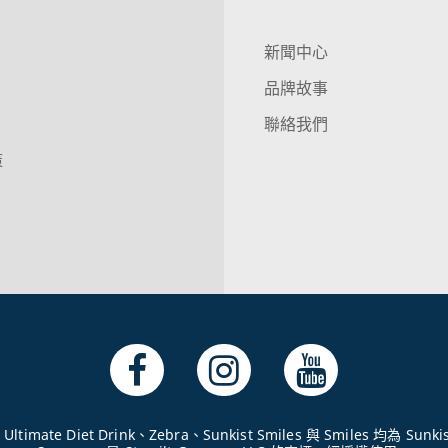
新聞中心
品牌故事
聯絡我們
策
e Ultimate Diet Drink、Zebra、Sunkist Smiles 與 Smiles 均為 Su