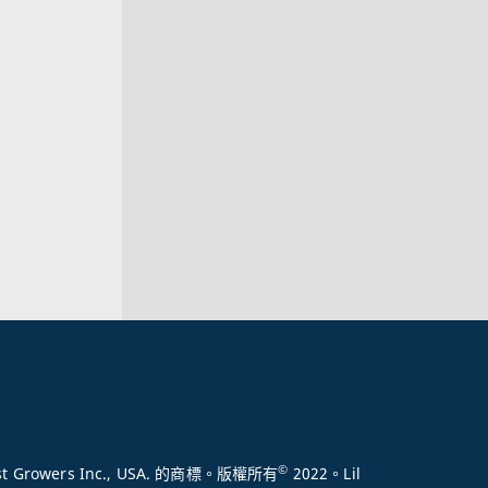
©
nkist Growers Inc., USA. 的商標。版權所有
2022。Lil